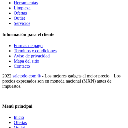
Herramientas
Limpieza
Ofertas
Outlet
Servicios
Información para el cliente
Formas de pago
Terminos y condiciones
Aviso de privacidad
Mapa del sitio
Contacto
2022
saletodo.com ®
- Los mejores gadgets al mejor precio. | Los
precios expresados son en moneda nacional (MXN) antes de
impuestos.
Menú principal
Inicio
Ofertas
Outlet