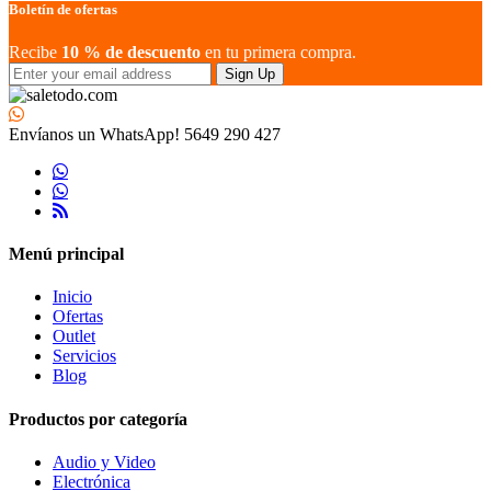
Boletín de ofertas
Recibe
10 % de descuento
en tu primera compra.
Sign Up
Envíanos un WhatsApp!
5649 290 427
Menú principal
Inicio
Ofertas
Outlet
Servicios
Blog
Productos por categoría
Audio y Video
Electrónica