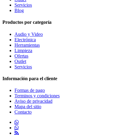
Servicios
Blog
Productos por categoría
Audio y Video
Electrónica
Herramientas
Limpieza
Ofertas
Outlet
Servicios
Información para el cliente
Formas de pago
Terminos y condiciones
Aviso de privacidad
Mapa del sitio
Contacto