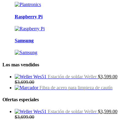
Raspberry Pi
Samsung
Los mas vendidos
Estación de soldar Weller
$
3,599.00
$
3,699.00
Fibra de acero para limpieza de cautín
Ofertas especiales
Estación de soldar Weller
$
3,599.00
$
3,699.00